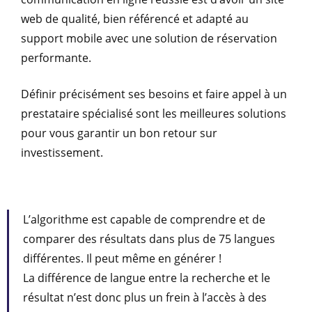
web de qualité, bien référencé et adapté au
support mobile avec une solution de réservation
performante.
Définir précisément ses besoins et faire appel à un
prestataire spécialisé sont les meilleures solutions
pour vous garantir un bon retour sur
investissement.
L’algorithme est capable de comprendre et de
comparer des résultats dans plus de 75 langues
différentes. Il peut même en générer !
La différence de langue entre la recherche et le
résultat n’est donc plus un frein à l’accès à des