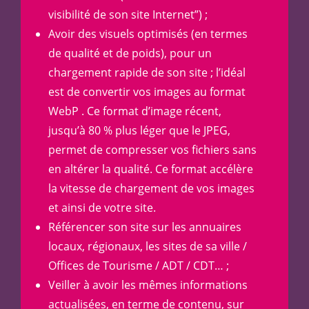
visibilité de son site Internet”) ;
Avoir des visuels optimisés (en termes
de qualité et de poids), pour un
chargement rapide de son site ; l’idéal
est de convertir vos images au format
WebP
. Ce format d’image récent,
jusqu’à 80 % plus léger que le JPEG,
permet de compresser vos fichiers sans
en altérer la qualité. Ce format accélère
la vitesse de chargement de vos images
et ainsi de votre site.
Référencer son site sur les annuaires
locaux, régionaux, les sites de sa ville /
Offices de Tourisme / ADT / CDT… ;
Veiller à avoir les mêmes informations
actualisées, en terme de contenu, sur