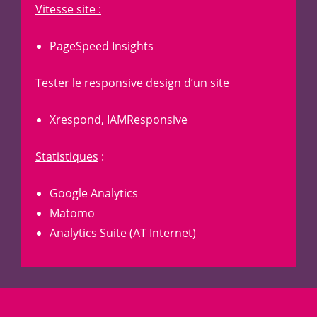
Vitesse site :
PageSpeed Insights
Tester le responsive design d’un site
Xrespond
,
IAMResponsive
Statistiques
:
Google Analytics
Matomo
Analytics Suite (AT Internet)