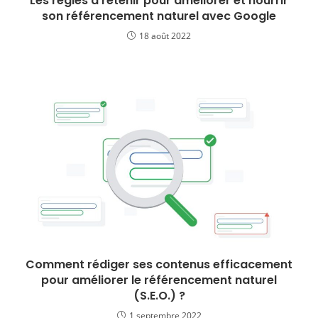
Les règles à retenir pour améliorer et nourrir
son référencement naturel avec Google
18 août 2022
Comment rédiger ses contenus efficacement
pour améliorer le référencement naturel
(S.E.O.) ?
1 septembre 2022