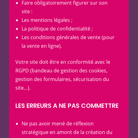
Faire obligatoirement figurer sur son
site :
Les mentions légales ;
La politique de confidentialité ;
Les conditions générales de vente (pour
la vente en ligne).
Votre site doit être en conformité avec le
RGPD (bandeau de gestion des cookies,
gestion des formulaires, sécurisation du
site…).
LES ERREURS A NE PAS COMMETTRE
Ne pas avoir mené de réflexion
stratégique en amont de la création du