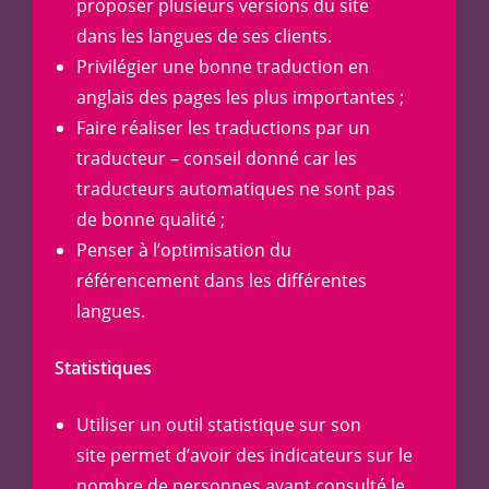
proposer plusieurs versions du site
dans les langues de ses clients.
Privilégier une bonne traduction en
anglais des pages les plus importantes ;
Faire réaliser les traductions par un
traducteur – conseil donné car les
traducteurs automatiques ne sont pas
de bonne qualité ;
Penser à l’optimisation du
référencement dans les différentes
langues.
Statistiques
Utiliser un outil statistique sur son
site permet d’avoir des indicateurs sur le
nombre de personnes ayant consulté le