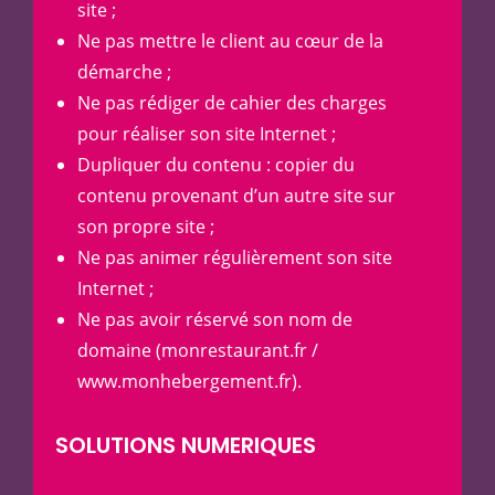
site ;
Ne pas mettre le client au cœur de la
démarche ;
Ne pas rédiger de cahier des charges
pour réaliser son site Internet ;
Dupliquer du contenu : copier du
contenu provenant d’un autre site sur
son propre site ;
Ne pas animer régulièrement son site
Internet ;
Ne pas avoir réservé son nom de
domaine (
monrestaurant.fr
/
www.monhebergement.fr).
SOLUTIONS NUMERIQUES