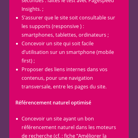
secondes : faites le test avec
Pagespeed
Insights.
;
S’assurer que le site soit consultable sur
les supports (responsive ) :
smartphones, tablettes, ordinateurs ;
Concevoir un site qui soit facile
d’utilisation sur un smartphone (mobile
first) ;
Proposer des liens internes dans vos
contenus, pour une navigation
transversale, entre les pages du site.
Référencement naturel optimisé
Concevoir un site ayant un bon
référencement naturel dans les moteurs
de recherche (cf. : fiche “Améliorer la