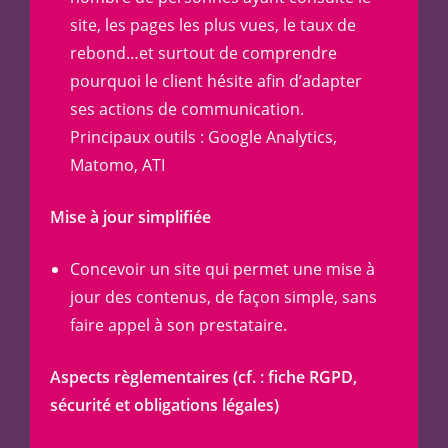
site, les pages les plus vues, le taux de
rebond…et surtout de comprendre
pourquoi le client hésite afin d’adapter
ses actions de communication.
Principaux outils : Google Analytics,
Matomo, ATI
Mise à jour simplifiée
Concevoir un site qui permet une mise à
jour des contenus, de façon simple, sans
faire appel à son prestataire.
Aspects règlementaires (cf. : fiche RGPD,
sécurité et obligations légales)