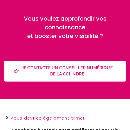
Vous voulez approfondir vos
connaissance
et booster votre visibilité ?
JE CONTACTE UN CONSEILLER NUMÉRIQUE
DE LA CCI INDRE
Vous devriez également aimer