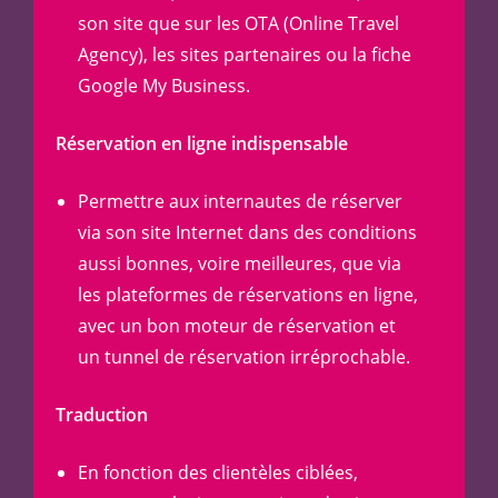
son site que sur les OTA (Online Travel
Agency), les sites partenaires ou la fiche
Google My Business.
Réservation en ligne indispensable
Permettre aux internautes de réserver
via son site Internet dans des conditions
aussi bonnes, voire meilleures, que via
les plateformes de réservations en ligne,
avec un bon moteur de réservation et
un tunnel de réservation irréprochable.
Traduction
En fonction des clientèles ciblées,