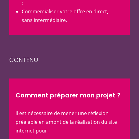
;
Commercialiser votre offre en direct,
sans intermédiaire.
CONTENU
Comment préparer mon projet ?
Il est nécessaire de mener une réflexion
préalable en amont de la réalisation du site
internet pour :