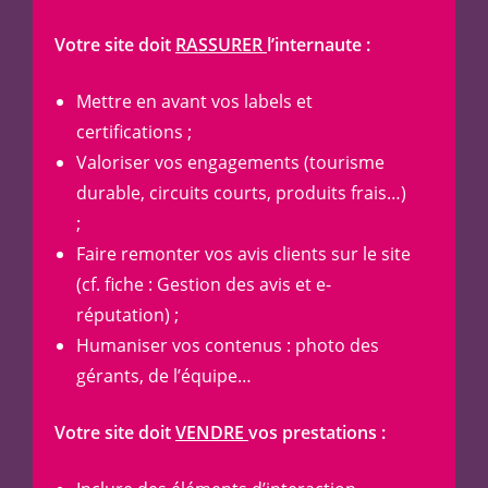
Votre site doit
RASSURER
l’internaute :
Mettre en avant vos labels et
certifications ;
Valoriser vos engagements (tourisme
durable, circuits courts, produits frais…)
;
Faire remonter vos avis clients sur le site
(cf. fiche : Gestion des avis et e-
réputation) ;
Humaniser vos contenus : photo des
gérants, de l’équipe…
Votre site doit
VENDRE
vos prestations :