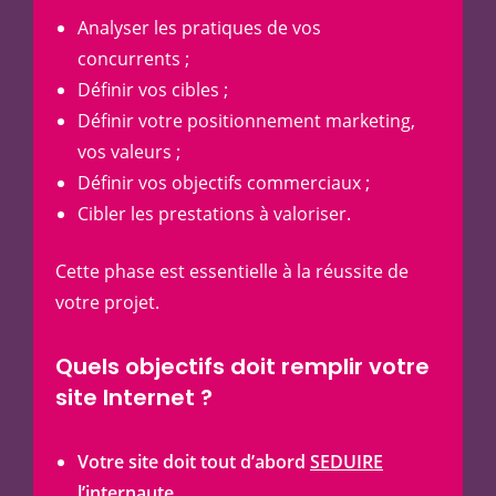
Analyser les pratiques de vos
concurrents ;
Définir vos cibles ;
Définir votre positionnement marketing,
vos valeurs ;
Définir vos objectifs commerciaux ;
Cibler les prestations à valoriser.
Cette phase est essentielle à la réussite de
votre projet.
Quels objectifs doit remplir votre
site Internet ?
Votre site doit tout d’abord
SEDUIRE
l’internaute