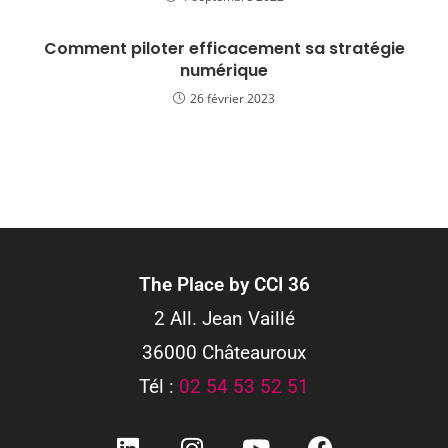
Comment piloter efficacement sa stratégie
numérique
26 février 2023
The Place by CCI 36
2 All. Jean Vaillé
36000 Châteauroux
Tél :
02 54 53 52 51