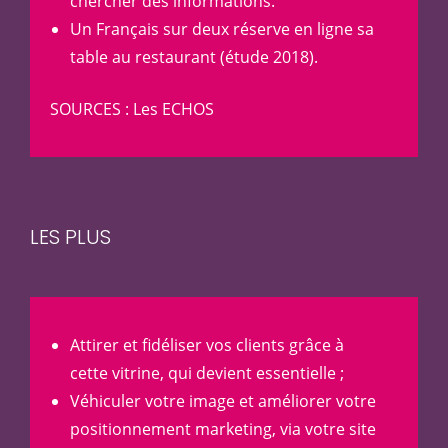
chercher des informations.
Un Français sur deux réserve en ligne sa
table au restaurant (étude 2018).
SOURCES :
Les ECHOS
LES PLUS
Attirer et fidéliser vos clients grâce à
cette vitrine, qui devient essentielle ;
Véhiculer votre image et améliorer votre
positionnement marketing, via votre site