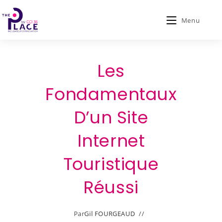
Menu
Les
Fondamentaux
D’un Site
Internet
Touristique
Réussi
Par
Gil FOURGEAUD