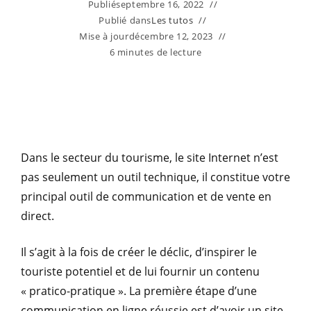
Publié
septembre 16, 2022
Publié dans
Les tutos
Mise à jour
décembre 12, 2023
6 minutes de lecture
Dans le secteur du tourisme, le site Internet n’est
pas seulement un outil technique, il constitue votre
principal outil de communication et de vente en
direct.
Il s’agit à la fois de créer le déclic, d’inspirer le
touriste potentiel et de lui fournir un contenu
« pratico-pratique ». La première étape d’une
communication en ligne réussie est d’avoir un site