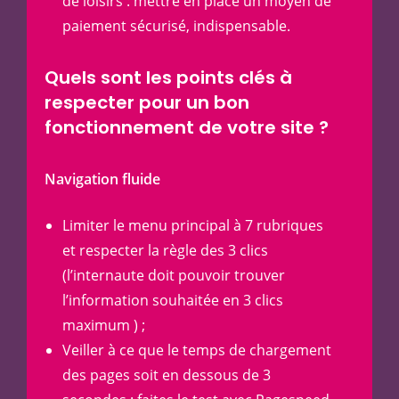
de loisirs : mettre en place un moyen de
paiement sécurisé, indispensable.
Quels sont les points clés à
respecter pour un bon
fonctionnement de votre site ?
Navigation fluide
Limiter le menu principal à 7 rubriques
et respecter la règle des 3 clics
(l’internaute doit pouvoir trouver
l’information souhaitée en 3 clics
maximum ) ;
Veiller à ce que le temps de chargement
des pages soit en dessous de 3