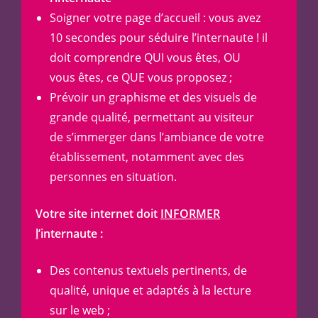
Soigner votre page d’accueil : vous avez
10 secondes pour séduire l’internaute ! il
doit comprendre QUI vous êtes, OU
vous êtes, ce QUE vous proposez ;
Prévoir un graphisme et des visuels de
grande qualité, permettant au visiteur
de s’immerger dans l’ambiance de votre
établissement, notamment avec des
personnes en situation.
Votre site internet doit
INFORMER
l
’internaute :
Des contenus textuels pertinents, de
qualité, unique et adaptés à la lecture
sur le web ;