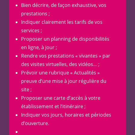
Bien décrire, de façon exhaustive, vos
prestations ;
Indiquer clairement les tarifs de vos
services ;
Proposer un planning de disponibilités
en ligne, à jour ;
Rendre vos prestations « vivantes » par
des visites virtuelles, des vidéos… ;
Prévoir une rubrique « Actualités »
preuve d’une mise à jour régulière du
site ;
Proposer une carte d’accès à votre
établissement et l’itinéraire ;
Indiquer vos jours, horaires et périodes
d’ouverture.