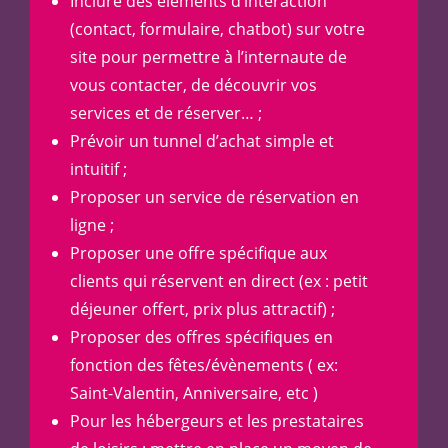
Inclure des éléments d’interaction
(contact, formulaire, chatbot) sur votre
site pour permettre à l’internaute de
vous contacter, de découvrir vos
services et de réserver… ;
Prévoir un tunnel d’achat simple et
intuitif ;
Proposer un service de réservation en
ligne ;
Proposer une offre spécifique aux
clients qui réservent en direct (ex : petit
déjeuner offert, prix plus attractif) ;
Proposer des offres spécifiques en
fonction des fêtes/évènements ( ex:
Saint-Valentin, Anniversaire, etc )
Pour les hébergeurs et les prestataires