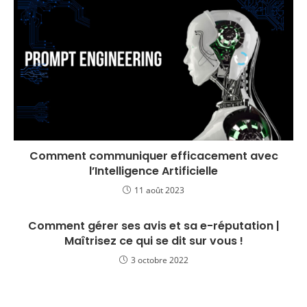
Comment communiquer efficacement avec
l’Intelligence Artificielle
11 août 2023
Comment gérer ses avis et sa e-réputation |
Maîtrisez ce qui se dit sur vous !
3 octobre 2022