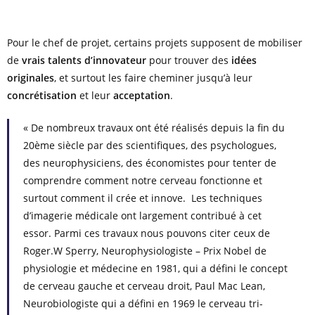
Pour le chef de projet, certains projets supposent
de mobiliser
de
vrais talents d’innovateur
pour trouver des
idées
originales
, et surtout les faire cheminer jusqu’à leur
concrétisation
et leur
acceptation
.
« De nombreux travaux ont été réalisés depuis la fin du
20ème siècle par des scientifiques, des psychologues,
des neurophysiciens, des économistes pour tenter de
comprendre comment notre cerveau fonctionne et
surtout comment il crée et innove. Les techniques
d’imagerie médicale ont largement contribué à cet
essor. Parmi ces travaux nous pouvons citer ceux de
Roger.W Sperry, Neurophysiologiste – Prix Nobel de
physiologie et médecine en 1981, qui a défini le concept
de cerveau gauche et cerveau droit, Paul Mac Lean,
Neurobiologiste qui a défini en 1969 le cerveau tri-