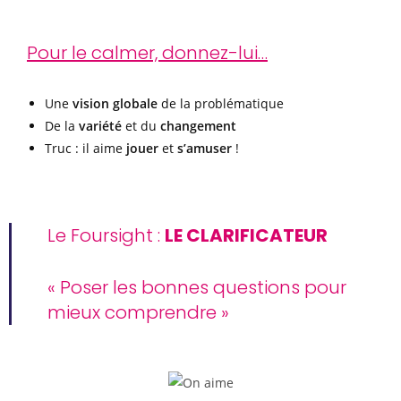
Pour le calmer, donnez-lui…
Une
vision globale
de la problématique
De la
variété
et du
changement
Truc : il aime
jouer
et
s’amuser
!
Le Foursight :
LE CLARIFICATEUR
« Poser les bonnes questions pour
mieux comprendre »