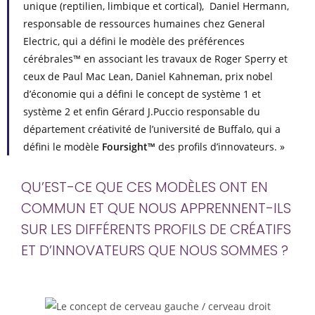
unique (reptilien, limbique et cortical), Daniel Hermann,
responsable de ressources humaines chez General
Electric, qui a défini le modèle des préférences
cérébrales™ en associant les travaux de Roger Sperry et
ceux de Paul Mac Lean, Daniel Kahneman, prix nobel
d’économie qui a défini le concept de système 1 et
système 2 et enfin Gérard J.Puccio responsable du
département créativité de l’université de Buffalo, qui a
défini le modèle
Foursight™
des profils d’innovateurs. »
QU’EST-CE QUE CES MODÈLES ONT EN
COMMUN ET QUE NOUS APPRENNENT-ILS
SUR LES DIFFÉRENTS PROFILS DE CRÉATIFS
ET D’INNOVATEURS QUE NOUS SOMMES ?