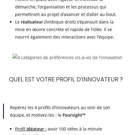
démarche, l’organisation et les processus qui
permettront au projet d’avancer et d’aller au bout.
Le
réalisateur
(limbique droit) s’épanouit dans la
mise en œuvre concrète et rapide de l’idée. Il se
nourrit également des interactions avec l’équipe.
QUEL EST VOTRE PROFIL D’INNOVATEUR ?
Repérez les 4 profils d’innovateurs au sein de son
équipe, et motivez-les : le
Foursight™
Profil
Idéateur
:
avoir 100 idées à la minute