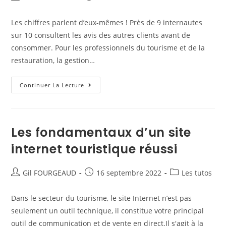
Les chiffres parlent d’eux-mêmes ! Près de 9 internautes
sur 10 consultent les avis des autres clients avant de
consommer. Pour les professionnels du tourisme et de la
restauration, la gestion…
Continuer La Lecture
Les fondamentaux d’un site
internet touristique réussi
Gil FOURGEAUD
16 septembre 2022
Les tutos
Dans le secteur du tourisme, le site Internet n’est pas
seulement un outil technique, il constitue votre principal
outil de communication et de vente en direct.Il s'agit à la