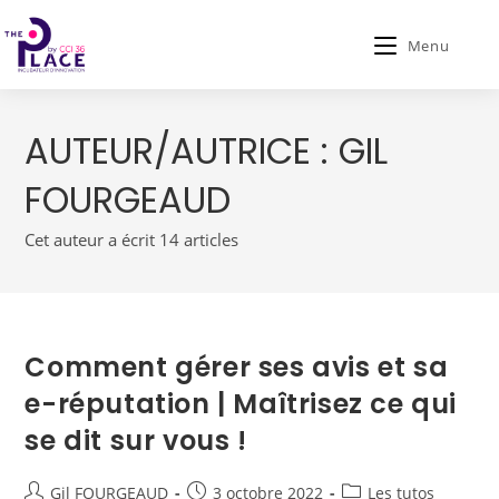
Menu
AUTEUR/AUTRICE :
GIL
FOURGEAUD
Cet auteur a écrit 14 articles
Comment gérer ses avis et sa
e-réputation | Maîtrisez ce qui
se dit sur vous !
Gil FOURGEAUD
3 octobre 2022
Les tutos