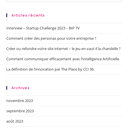
Articles récents
Interview – Startup Challenge 2023 – BIP TV
Comment créer des personas pour votre entreprise ?
Créer ou refondre votre site internet – le jeu en vaut-il la chandelle ?
Comment communiquer efficacement avec l’Intelligence Artificielle
La définition de l’innovation par The Place by CCI 36
Archives
novembre 2023
septembre 2023
août 2023