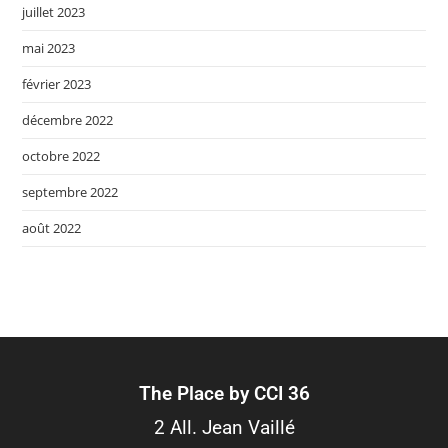
juillet 2023
mai 2023
février 2023
décembre 2022
octobre 2022
septembre 2022
août 2022
The Place by CCI 36
2 All. Jean Vaillé