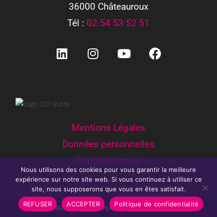
36000 Châteauroux
Tél :
02 54 53 52 51
Mentions Légales
Données personnelles
Contactez-nous
Nous utilisons des cookies pour vous garantir la meilleure
expérience sur notre site web. Si vous continuez à utiliser ce
site, nous supposerons que vous en êtes satisfait.
REFUSER
ACCEPTER
Politique de confidentialité
COPYRIGHT 2026 - THE PLACE BY CCI 36 - CCI INDRE