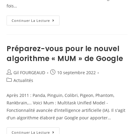
fois…
Continuer La Lecture
Préparez-vous pour le nouvel
algorithme « MUM » de Google
Gil FOURGEAUD
10 septembre 2022
Actualités
Après 2011 : Panda, Pinguin, Colibri, Pigeon, Phantom,
Rankbrain,... Voici Mum : Multitask Unified Model -
Fonctionnalité avancée d’intelligence artificielle (IA). Il s'agit
d'un algorithme élaboré par Google pour apporter…
Continuer La Lecture