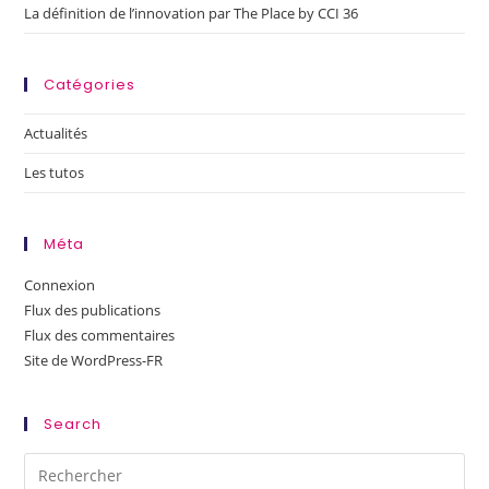
La définition de l’innovation par The Place by CCI 36
Catégories
Actualités
Les tutos
Méta
Connexion
Flux des publications
Flux des commentaires
Site de WordPress-FR
Search